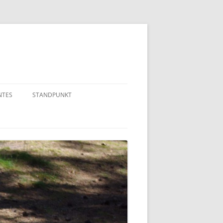
NTES
STANDPUNKT