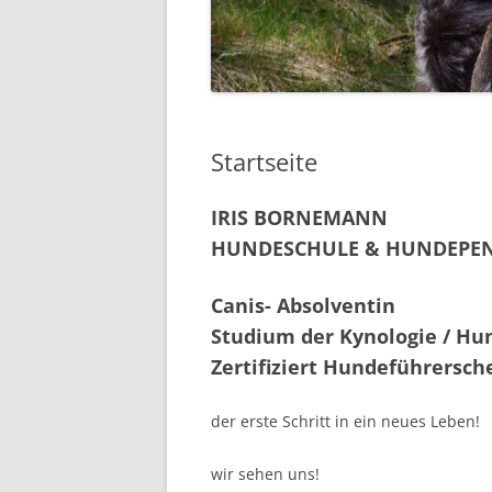
Startseite
IRIS BORNEMANN
HUNDESCHULE & HUNDEPEN
Canis- Absolventin
Studium der Kynologie / Hun
Zertifiziert Hundeführersch
der erste Schritt in ein neues Leben!
wir sehen uns!