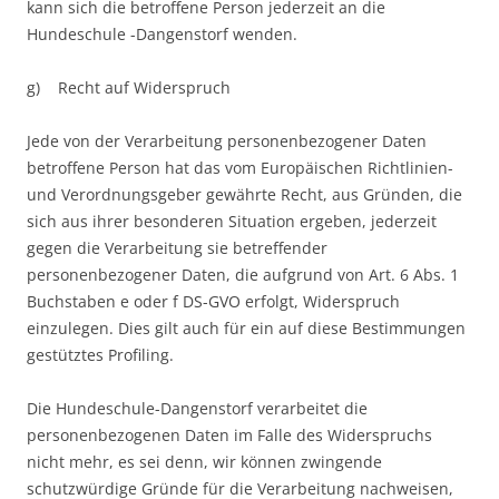
kann sich die betroffene Person jederzeit an die
Hundeschule -Dangenstorf wenden.
g) Recht auf Widerspruch
Jede von der Verarbeitung personenbezogener Daten
betroffene Person hat das vom Europäischen Richtlinien-
und Verordnungsgeber gewährte Recht, aus Gründen, die
sich aus ihrer besonderen Situation ergeben, jederzeit
gegen die Verarbeitung sie betreffender
personenbezogener Daten, die aufgrund von Art. 6 Abs. 1
Buchstaben e oder f DS-GVO erfolgt, Widerspruch
einzulegen. Dies gilt auch für ein auf diese Bestimmungen
gestütztes Profiling.
Die Hundeschule-Dangenstorf verarbeitet die
personenbezogenen Daten im Falle des Widerspruchs
nicht mehr, es sei denn, wir können zwingende
schutzwürdige Gründe für die Verarbeitung nachweisen,