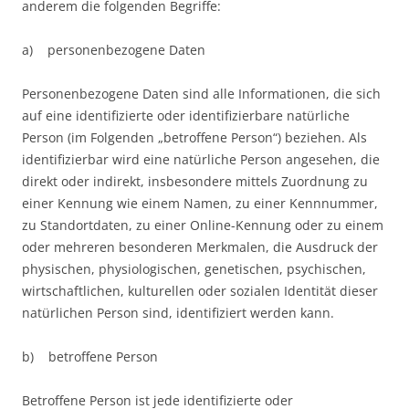
anderem die folgenden Begriffe:
a) personenbezogene Daten
Personenbezogene Daten sind alle Informationen, die sich
auf eine identifizierte oder identifizierbare natürliche
Person (im Folgenden „betroffene Person“) beziehen. Als
identifizierbar wird eine natürliche Person angesehen, die
direkt oder indirekt, insbesondere mittels Zuordnung zu
einer Kennung wie einem Namen, zu einer Kennnummer,
zu Standortdaten, zu einer Online-Kennung oder zu einem
oder mehreren besonderen Merkmalen, die Ausdruck der
physischen, physiologischen, genetischen, psychischen,
wirtschaftlichen, kulturellen oder sozialen Identität dieser
natürlichen Person sind, identifiziert werden kann.
b) betroffene Person
Betroffene Person ist jede identifizierte oder