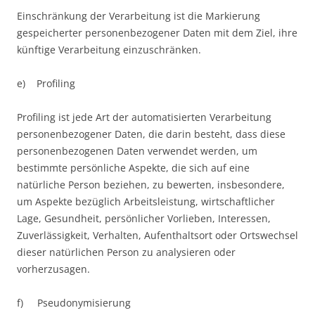
Einschränkung der Verarbeitung ist die Markierung
gespeicherter personenbezogener Daten mit dem Ziel, ihre
künftige Verarbeitung einzuschränken.
e) Profiling
Profiling ist jede Art der automatisierten Verarbeitung
personenbezogener Daten, die darin besteht, dass diese
personenbezogenen Daten verwendet werden, um
bestimmte persönliche Aspekte, die sich auf eine
natürliche Person beziehen, zu bewerten, insbesondere,
um Aspekte bezüglich Arbeitsleistung, wirtschaftlicher
Lage, Gesundheit, persönlicher Vorlieben, Interessen,
Zuverlässigkeit, Verhalten, Aufenthaltsort oder Ortswechsel
dieser natürlichen Person zu analysieren oder
vorherzusagen.
f) Pseudonymisierung