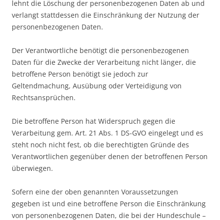
lehnt die Löschung der personenbezogenen Daten ab und
verlangt stattdessen die Einschränkung der Nutzung der
personenbezogenen Daten.
Der Verantwortliche benötigt die personenbezogenen
Daten für die Zwecke der Verarbeitung nicht länger, die
betroffene Person benötigt sie jedoch zur
Geltendmachung, Ausübung oder Verteidigung von
Rechtsansprüchen.
Die betroffene Person hat Widerspruch gegen die
Verarbeitung gem. Art. 21 Abs. 1 DS-GVO eingelegt und es
steht noch nicht fest, ob die berechtigten Gründe des
Verantwortlichen gegenüber denen der betroffenen Person
überwiegen.
Sofern eine der oben genannten Voraussetzungen
gegeben ist und eine betroffene Person die Einschränkung
von personenbezogenen Daten, die bei der Hundeschule –