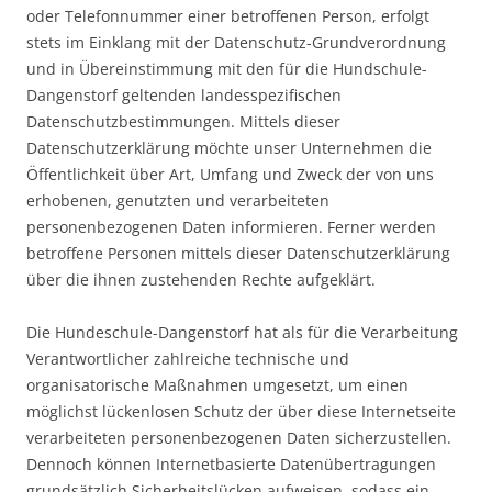
oder Telefonnummer einer betroffenen Person, erfolgt
stets im Einklang mit der Datenschutz-Grundverordnung
und in Übereinstimmung mit den für die Hundschule-
Dangenstorf geltenden landesspezifischen
Datenschutzbestimmungen. Mittels dieser
Datenschutzerklärung möchte unser Unternehmen die
Öffentlichkeit über Art, Umfang und Zweck der von uns
erhobenen, genutzten und verarbeiteten
personenbezogenen Daten informieren. Ferner werden
betroffene Personen mittels dieser Datenschutzerklärung
über die ihnen zustehenden Rechte aufgeklärt.
Die Hundeschule-Dangenstorf hat als für die Verarbeitung
Verantwortlicher zahlreiche technische und
organisatorische Maßnahmen umgesetzt, um einen
möglichst lückenlosen Schutz der über diese Internetseite
verarbeiteten personenbezogenen Daten sicherzustellen.
Dennoch können Internetbasierte Datenübertragungen
grundsätzlich Sicherheitslücken aufweisen, sodass ein