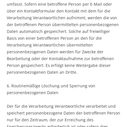
umfasst. Sofern eine betroffene Person per E-Mail oder
über ein Kontaktformular den Kontakt mit dem für die
Verarbeitung Verantwortlichen aufnimmt, werden die von
der betroffenen Person übermittelten personenbezogenen
Daten automatisch gespeichert. Solche auf freiwilliger
Basis von einer betroffenen Person an den für die
Verarbeitung Verantwortlichen übermittelten
personenbezogenen Daten werden für Zwecke der
Bearbeitung oder der Kontaktaufnahme zur betroffenen
Person gespeichert. Es erfolgt keine Weitergabe dieser
personenbezogenen Daten an Dritte.
6. Routinemäßige Löschung und Sperrung von
personenbezogenen Daten
Der für die Verarbeitung Verantwortliche verarbeitet und
speichert personenbezogene Daten der betroffenen Person
nur für den Zeitraum, der zur Erreichung des
Speicherungszwecks erforderlich ist oder sofern dies