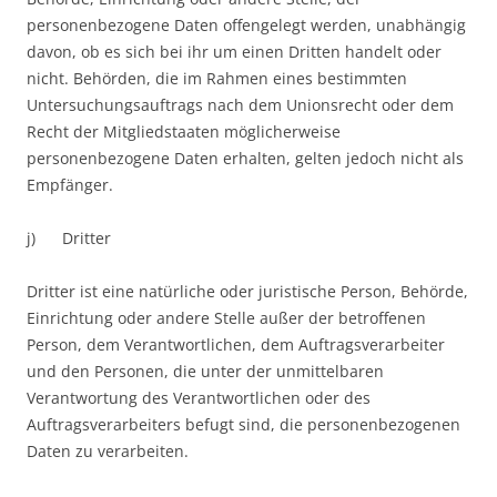
personenbezogene Daten offengelegt werden, unabhängig
davon, ob es sich bei ihr um einen Dritten handelt oder
nicht. Behörden, die im Rahmen eines bestimmten
Untersuchungsauftrags nach dem Unionsrecht oder dem
Recht der Mitgliedstaaten möglicherweise
personenbezogene Daten erhalten, gelten jedoch nicht als
Empfänger.
j) Dritter
Dritter ist eine natürliche oder juristische Person, Behörde,
Einrichtung oder andere Stelle außer der betroffenen
Person, dem Verantwortlichen, dem Auftragsverarbeiter
und den Personen, die unter der unmittelbaren
Verantwortung des Verantwortlichen oder des
Auftragsverarbeiters befugt sind, die personenbezogenen
Daten zu verarbeiten.