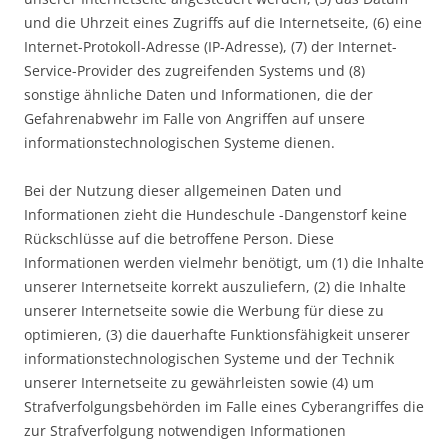
und die Uhrzeit eines Zugriffs auf die Internetseite, (6) eine
Internet-Protokoll-Adresse (IP-Adresse), (7) der Internet-
Service-Provider des zugreifenden Systems und (8)
sonstige ähnliche Daten und Informationen, die der
Gefahrenabwehr im Falle von Angriffen auf unsere
informationstechnologischen Systeme dienen.
Bei der Nutzung dieser allgemeinen Daten und
Informationen zieht die Hundeschule -Dangenstorf keine
Rückschlüsse auf die betroffene Person. Diese
Informationen werden vielmehr benötigt, um (1) die Inhalte
unserer Internetseite korrekt auszuliefern, (2) die Inhalte
unserer Internetseite sowie die Werbung für diese zu
optimieren, (3) die dauerhafte Funktionsfähigkeit unserer
informationstechnologischen Systeme und der Technik
unserer Internetseite zu gewährleisten sowie (4) um
Strafverfolgungsbehörden im Falle eines Cyberangriffes die
zur Strafverfolgung notwendigen Informationen