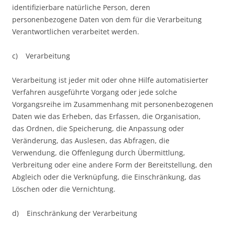
identifizierbare natürliche Person, deren
personenbezogene Daten von dem für die Verarbeitung
Verantwortlichen verarbeitet werden.
c) Verarbeitung
Verarbeitung ist jeder mit oder ohne Hilfe automatisierter
Verfahren ausgeführte Vorgang oder jede solche
Vorgangsreihe im Zusammenhang mit personenbezogenen
Daten wie das Erheben, das Erfassen, die Organisation,
das Ordnen, die Speicherung, die Anpassung oder
Veränderung, das Auslesen, das Abfragen, die
Verwendung, die Offenlegung durch Übermittlung,
Verbreitung oder eine andere Form der Bereitstellung, den
Abgleich oder die Verknüpfung, die Einschränkung, das
Löschen oder die Vernichtung.
d) Einschränkung der Verarbeitung