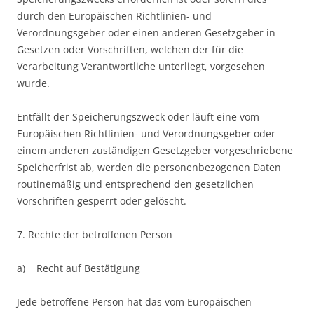
durch den Europäischen Richtlinien- und
Verordnungsgeber oder einen anderen Gesetzgeber in
Gesetzen oder Vorschriften, welchen der für die
Verarbeitung Verantwortliche unterliegt, vorgesehen
wurde.
Entfällt der Speicherungszweck oder läuft eine vom
Europäischen Richtlinien- und Verordnungsgeber oder
einem anderen zuständigen Gesetzgeber vorgeschriebene
Speicherfrist ab, werden die personenbezogenen Daten
routinemäßig und entsprechend den gesetzlichen
Vorschriften gesperrt oder gelöscht.
7. Rechte der betroffenen Person
a) Recht auf Bestätigung
Jede betroffene Person hat das vom Europäischen