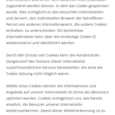
zugeordnet werden können, in dem das Cookie gespeichert
wurde. Dies ermöglicht es den besuchten Internetseiten
und Servern, den individuellen Browser der betroffenen
Person von anderen Internetbrowsern, die andere Cookies
enthalten, zu unterscheiden. Ein bestimmter
Internetbrowser kann über die eindeutige Cookie-ID
wiedererkannt und identifiziert werden.
Durch den Einsatz von Cookies kann die Hundeschule-
Dangenstorf den Nutzern dieser Internetseite
nutzerfreundlichere Services bereitstellen, die ohne die
Cookie-Setzung nicht möglich wären.
Mittels eines Cookies können die Informationen und
Angebote auf unserer Internetseite im Sinne des Benutzers
optimiert werden. Cookies ermöglichen uns, wie bereits
erwähnt, die Benutzer unserer Internetseite
wiederzuerkennen. Zweck dieser Wiedererkennung ist es,