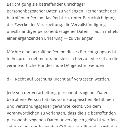
Berichtigung sie betreffender unrichtiger
personenbezogener Daten zu verlangen. Ferner steht der
betroffenen Person das Recht zu, unter Berücksichtigung
der Zwecke der Verarbeitung, die Vervollständigung
unvollständiger personenbezogener Daten — auch mittels
einer ergänzenden Erklärung — zu verlangen.
Möchte eine betroffene Person dieses Berichtigungsrecht
in Anspruch nehmen, kann sie sich hierzu jederzeit an die
verantwortliche Hundeschule DAngenstorf wenden.
d) Recht auf Löschung (Recht auf Vergessen werden)
Jede von der Verarbeitung personenbezogener Daten
betroffene Person hat das vom Europäischen Richtlinien-
und Verordnungsgeber gewährte Recht, von dem
Verantwortlichen zu verlangen, dass die sie betreffenden
personenbezogenen Daten unverzüglich gelöscht werden,
sofern einer der folgenden Gründe zutrifft und soweit die