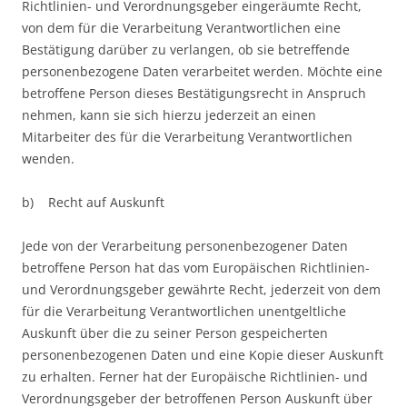
Richtlinien- und Verordnungsgeber eingeräumte Recht,
von dem für die Verarbeitung Verantwortlichen eine
Bestätigung darüber zu verlangen, ob sie betreffende
personenbezogene Daten verarbeitet werden. Möchte eine
betroffene Person dieses Bestätigungsrecht in Anspruch
nehmen, kann sie sich hierzu jederzeit an einen
Mitarbeiter des für die Verarbeitung Verantwortlichen
wenden.
b) Recht auf Auskunft
Jede von der Verarbeitung personenbezogener Daten
betroffene Person hat das vom Europäischen Richtlinien-
und Verordnungsgeber gewährte Recht, jederzeit von dem
für die Verarbeitung Verantwortlichen unentgeltliche
Auskunft über die zu seiner Person gespeicherten
personenbezogenen Daten und eine Kopie dieser Auskunft
zu erhalten. Ferner hat der Europäische Richtlinien- und
Verordnungsgeber der betroffenen Person Auskunft über