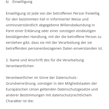
k) Einwilligung
Einwilligung ist jede von der betroffenen Person freiwillig
für den bestimmten Fall in informierter Weise und
unmissverständlich abgegebene Willensbekundung in
Form einer Erklärung oder einer sonstigen eindeutigen
bestätigenden Handlung, mit der die betroffene Person zu
verstehen gibt, dass sie mit der Verarbeitung der sie
betreffenden personenbezogenen Daten einverstanden ist.
2. Name und Anschrift des für die Verarbeitung
Verantwortlichen
Verantwortlicher im Sinne der Datenschutz-
Grundverordnung, sonstiger in den Mitgliedstaaten der
Europäischen Union geltenden Datenschutzgesetze und
anderer Bestimmungen mit datenschutzrechtlichem
Charakter ist die: