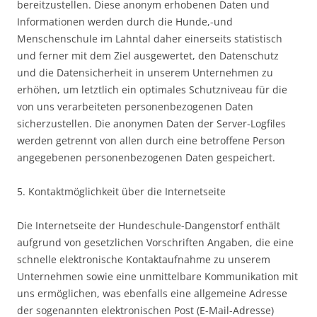
bereitzustellen. Diese anonym erhobenen Daten und
Informationen werden durch die Hunde,-und
Menschenschule im Lahntal daher einerseits statistisch
und ferner mit dem Ziel ausgewertet, den Datenschutz
und die Datensicherheit in unserem Unternehmen zu
erhöhen, um letztlich ein optimales Schutzniveau für die
von uns verarbeiteten personenbezogenen Daten
sicherzustellen. Die anonymen Daten der Server-Logfiles
werden getrennt von allen durch eine betroffene Person
angegebenen personenbezogenen Daten gespeichert.
5. Kontaktmöglichkeit über die Internetseite
Die Internetseite der Hundeschule-Dangenstorf enthält
aufgrund von gesetzlichen Vorschriften Angaben, die eine
schnelle elektronische Kontaktaufnahme zu unserem
Unternehmen sowie eine unmittelbare Kommunikation mit
uns ermöglichen, was ebenfalls eine allgemeine Adresse
der sogenannten elektronischen Post (E-Mail-Adresse)