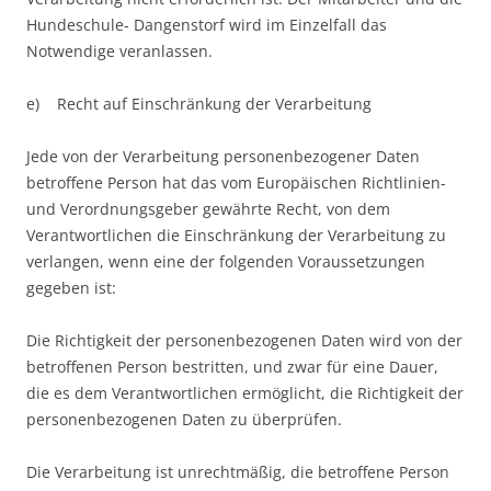
Hundeschule- Dangenstorf wird im Einzelfall das
Notwendige veranlassen.
e) Recht auf Einschränkung der Verarbeitung
Jede von der Verarbeitung personenbezogener Daten
betroffene Person hat das vom Europäischen Richtlinien-
und Verordnungsgeber gewährte Recht, von dem
Verantwortlichen die Einschränkung der Verarbeitung zu
verlangen, wenn eine der folgenden Voraussetzungen
gegeben ist:
Die Richtigkeit der personenbezogenen Daten wird von der
betroffenen Person bestritten, und zwar für eine Dauer,
die es dem Verantwortlichen ermöglicht, die Richtigkeit der
personenbezogenen Daten zu überprüfen.
Die Verarbeitung ist unrechtmäßig, die betroffene Person