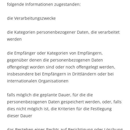
folgende Informationen zugestanden:
die Verarbeitungszwecke
die Kategorien personenbezogener Daten, die verarbeitet
werden
die Empfänger oder Kategorien von Empfängern,
gegenüber denen die personenbezogenen Daten
offengelegt worden sind oder noch offengelegt werden,
insbesondere bei Empfängern in Drittländern oder bei
internationalen Organisationen
falls möglich die geplante Dauer, für die die
personenbezogenen Daten gespeichert werden, oder, falls
dies nicht möglich ist, die Kriterien für die Festlegung
dieser Dauer
das Bestehen eines Rechts auf Berichtigung oder Löschung