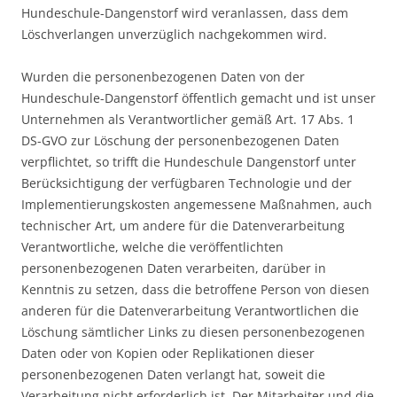
Hundeschule-Dangenstorf wird veranlassen, dass dem
Löschverlangen unverzüglich nachgekommen wird.
Wurden die personenbezogenen Daten von der
Hundeschule-Dangenstorf öffentlich gemacht und ist unser
Unternehmen als Verantwortlicher gemäß Art. 17 Abs. 1
DS-GVO zur Löschung der personenbezogenen Daten
verpflichtet, so trifft die Hundeschule Dangenstorf unter
Berücksichtigung der verfügbaren Technologie und der
Implementierungskosten angemessene Maßnahmen, auch
technischer Art, um andere für die Datenverarbeitung
Verantwortliche, welche die veröffentlichten
personenbezogenen Daten verarbeiten, darüber in
Kenntnis zu setzen, dass die betroffene Person von diesen
anderen für die Datenverarbeitung Verantwortlichen die
Löschung sämtlicher Links zu diesen personenbezogenen
Daten oder von Kopien oder Replikationen dieser
personenbezogenen Daten verlangt hat, soweit die
Verarbeitung nicht erforderlich ist. Der Mitarbeiter und die