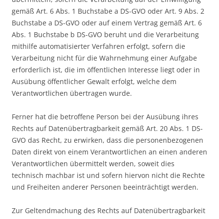
gemäß Art. 6 Abs. 1 Buchstabe a DS-GVO oder Art. 9 Abs. 2
Buchstabe a DS-GVO oder auf einem Vertrag gemäß Art. 6
Abs. 1 Buchstabe b DS-GVO beruht und die Verarbeitung
mithilfe automatisierter Verfahren erfolgt, sofern die
Verarbeitung nicht für die Wahrnehmung einer Aufgabe
erforderlich ist, die im öffentlichen Interesse liegt oder in
Ausübung öffentlicher Gewalt erfolgt, welche dem
Verantwortlichen übertragen wurde.
Ferner hat die betroffene Person bei der Ausübung ihres
Rechts auf Datenübertragbarkeit gemäß Art. 20 Abs. 1 DS-
GVO das Recht, zu erwirken, dass die personenbezogenen
Daten direkt von einem Verantwortlichen an einen anderen
Verantwortlichen übermittelt werden, soweit dies
technisch machbar ist und sofern hiervon nicht die Rechte
und Freiheiten anderer Personen beeinträchtigt werden.
Zur Geltendmachung des Rechts auf Datenübertragbarkeit