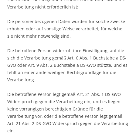
Verarbeitung nicht erforderlich ist:
Die personenbezogenen Daten wurden für solche Zwecke
erhoben oder auf sonstige Weise verarbeitet, für welche
sie nicht mehr notwendig sind.
Die betroffene Person widerruft ihre Einwilligung, auf die
sich die Verarbeitung gemäß Art. 6 Abs. 1 Buchstabe a DS-
GVO oder Art. 9 Abs. 2 Buchstabe a DS-GVO stützte, und es
fehlt an einer anderweitigen Rechtsgrundlage für die
Verarbeitung.
Die betroffene Person legt gemäß Art. 21 Abs. 1 DS-GVO
Widerspruch gegen die Verarbeitung ein, und es liegen
keine vorrangigen berechtigten Gründe für die
Verarbeitung vor, oder die betroffene Person legt gemäß
Art. 21 Abs. 2 DS-GVO Widerspruch gegen die Verarbeitung
ein.