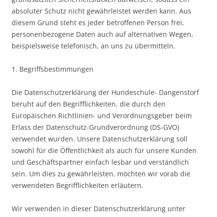
absoluter Schutz nicht gewährleistet werden kann. Aus
diesem Grund steht es jeder betroffenen Person frei,
personenbezogene Daten auch auf alternativen Wegen,
beispielsweise telefonisch, an uns zu übermitteln.
1. Begriffsbestimmungen
Die Datenschutzerklärung der Hundeschule- Dangenstorf
beruht auf den Begrifflichkeiten, die durch den
Europäischen Richtlinien- und Verordnungsgeber beim
Erlass der Datenschutz-Grundverordnung (DS-GVO)
verwendet wurden. Unsere Datenschutzerklärung soll
sowohl für die Öffentlichkeit als auch für unsere Kunden
und Geschäftspartner einfach lesbar und verständlich
sein. Um dies zu gewährleisten, möchten wir vorab die
verwendeten Begrifflichkeiten erläutern.
Wir verwenden in dieser Datenschutzerklärung unter