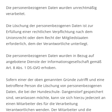
Die personenbezogenen Daten wurden unrechtmäßig
verarbeitet.
Die Löschung der personenbezogenen Daten ist zur
Erfüllung einer rechtlichen Verpflichtung nach dem
Unionsrecht oder dem Recht der Mitgliedstaaten
erforderlich, dem der Verantwortliche unterliegt.
Die personenbezogenen Daten wurden in Bezug auf
angebotene Dienste der Informationsgesellschaft gemäß
Art. 8 Abs. 1 DS-GVO erhoben.
Sofern einer der oben genannten Gründe zutrifft und eine
betroffene Person die Löschung von personenbezogenen
Daten, die bei der Hundeschule- Dangenstorf gespeichert
sind, veranlassen möchte, kann sie sich hierzu jederzeit an
einen Mitarbeiter des für die Verarbeitung
Verantwortlichen wenden. Der Mitarbeiter und die