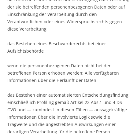
der sie betreffenden personenbezogenen Daten oder auf
Einschränkung der Verarbeitung durch den
Verantwortlichen oder eines Widerspruchsrechts gegen
diese Verarbeitung
das Bestehen eines Beschwerderechts bei einer
Aufsichtsbehörde
wenn die personenbezogenen Daten nicht bei der
betroffenen Person erhoben werden: Alle verfügbaren
Informationen über die Herkunft der Daten
das Bestehen einer automatisierten Entscheidungsfindung
einschließlich Profiling gemäß Artikel 22 Abs.1 und 4 DS-
GVO und — zumindest in diesen Fällen — aussagekräftige
Informationen über die involvierte Logik sowie die
Tragweite und die angestrebten Auswirkungen einer
derartigen Verarbeitung für die betroffene Person.