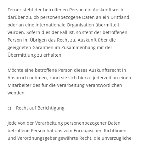
Ferner steht der betroffenen Person ein Auskunftsrecht
darüber zu, ob personenbezogene Daten an ein Drittland
oder an eine internationale Organisation übermittelt
wurden. Sofern dies der Fall ist, so steht der betroffenen
Person im Übrigen das Recht zu, Auskunft über die
geeigneten Garantien im Zusammenhang mit der
Übermittlung zu erhalten.
Möchte eine betroffene Person dieses Auskunftsrecht in
Anspruch nehmen, kann sie sich hierzu jederzeit an einen
Mitarbeiter des für die Verarbeitung Verantwortlichen
wenden.
c) Recht auf Berichtigung
Jede von der Verarbeitung personenbezogener Daten
betroffene Person hat das vom Europäischen Richtlinien-
und Verordnungsgeber gewährte Recht, die unverzügliche