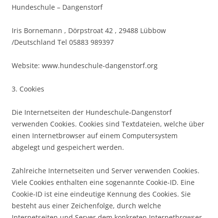
Hundeschule – Dangenstorf
Iris Bornemann , Dörpstroat 42 , 29488 Lübbow
/Deutschland Tel 05883 989397
Website: www.hundeschule-dangenstorf.org
3. Cookies
Die Internetseiten der Hundeschule-Dangenstorf
verwenden Cookies. Cookies sind Textdateien, welche über
einen Internetbrowser auf einem Computersystem
abgelegt und gespeichert werden.
Zahlreiche Internetseiten und Server verwenden Cookies.
Viele Cookies enthalten eine sogenannte Cookie-ID. Eine
Cookie-ID ist eine eindeutige Kennung des Cookies. Sie
besteht aus einer Zeichenfolge, durch welche
Internetseiten und Server dem konkreten Internetbrowser