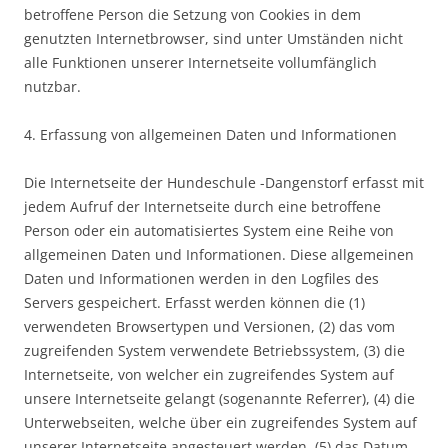
betroffene Person die Setzung von Cookies in dem
genutzten Internetbrowser, sind unter Umständen nicht
alle Funktionen unserer Internetseite vollumfänglich
nutzbar.
4. Erfassung von allgemeinen Daten und Informationen
Die Internetseite der Hundeschule -Dangenstorf erfasst mit
jedem Aufruf der Internetseite durch eine betroffene
Person oder ein automatisiertes System eine Reihe von
allgemeinen Daten und Informationen. Diese allgemeinen
Daten und Informationen werden in den Logfiles des
Servers gespeichert. Erfasst werden können die (1)
verwendeten Browsertypen und Versionen, (2) das vom
zugreifenden System verwendete Betriebssystem, (3) die
Internetseite, von welcher ein zugreifendes System auf
unsere Internetseite gelangt (sogenannte Referrer), (4) die
Unterwebseiten, welche über ein zugreifendes System auf
unserer Internetseite angesteuert werden, (5) das Datum