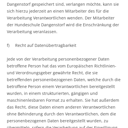
Dangenstorf gespeichert sind, verlangen möchte, kann sie
sich hierzu jederzeit an einen Mitarbeiter des für die
Verarbeitung Verantwortlichen wenden. Der Mitarbeiter
der Hundeschule Dangenstorf wird die Einschränkung der
Verarbeitung veranlassen.
f) Recht auf Datenübertragbarkeit
Jede von der Verarbeitung personenbezogener Daten
betroffene Person hat das vom Europäischen Richtlinien-
und Verordnungsgeber gewährte Recht, die sie
betreffenden personenbezogenen Daten, welche durch die
betroffene Person einem Verantwortlichen bereitgestellt
wurden, in einem strukturierten, gängigen und
maschinenlesbaren Format zu erhalten. Sie hat außerdem
das Recht, diese Daten einem anderen Verantwortlichen
ohne Behinderung durch den Verantwortlichen, dem die
personenbezogenen Daten bereitgestellt wurden, zu
übermitteln, sofern die Verarbeitung auf der Einwilligung