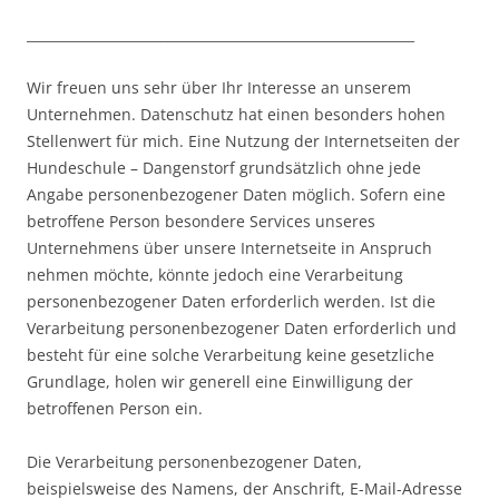
__________________________________________________________
Wir freuen uns sehr über Ihr Interesse an unserem
Unternehmen. Datenschutz hat einen besonders hohen
Stellenwert für mich. Eine Nutzung der Internetseiten der
Hundeschule – Dangenstorf grundsätzlich ohne jede
Angabe personenbezogener Daten möglich. Sofern eine
betroffene Person besondere Services unseres
Unternehmens über unsere Internetseite in Anspruch
nehmen möchte, könnte jedoch eine Verarbeitung
personenbezogener Daten erforderlich werden. Ist die
Verarbeitung personenbezogener Daten erforderlich und
besteht für eine solche Verarbeitung keine gesetzliche
Grundlage, holen wir generell eine Einwilligung der
betroffenen Person ein.
Die Verarbeitung personenbezogener Daten,
beispielsweise des Namens, der Anschrift, E-Mail-Adresse