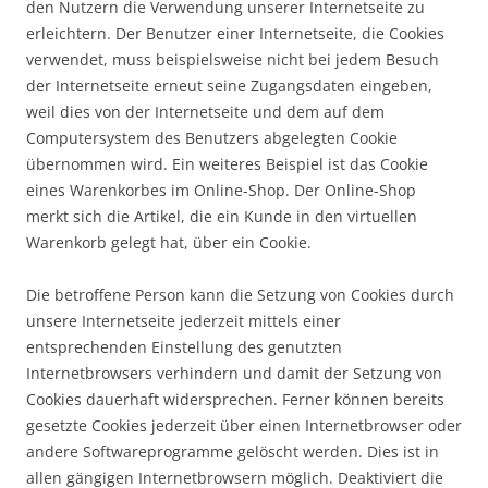
den Nutzern die Verwendung unserer Internetseite zu
erleichtern. Der Benutzer einer Internetseite, die Cookies
verwendet, muss beispielsweise nicht bei jedem Besuch
der Internetseite erneut seine Zugangsdaten eingeben,
weil dies von der Internetseite und dem auf dem
Computersystem des Benutzers abgelegten Cookie
übernommen wird. Ein weiteres Beispiel ist das Cookie
eines Warenkorbes im Online-Shop. Der Online-Shop
merkt sich die Artikel, die ein Kunde in den virtuellen
Warenkorb gelegt hat, über ein Cookie.
Die betroffene Person kann die Setzung von Cookies durch
unsere Internetseite jederzeit mittels einer
entsprechenden Einstellung des genutzten
Internetbrowsers verhindern und damit der Setzung von
Cookies dauerhaft widersprechen. Ferner können bereits
gesetzte Cookies jederzeit über einen Internetbrowser oder
andere Softwareprogramme gelöscht werden. Dies ist in
allen gängigen Internetbrowsern möglich. Deaktiviert die