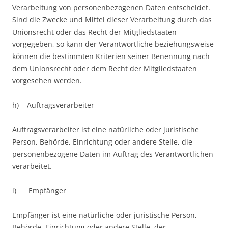
Verarbeitung von personenbezogenen Daten entscheidet.
Sind die Zwecke und Mittel dieser Verarbeitung durch das
Unionsrecht oder das Recht der Mitgliedstaaten
vorgegeben, so kann der Verantwortliche beziehungsweise
können die bestimmten Kriterien seiner Benennung nach
dem Unionsrecht oder dem Recht der Mitgliedstaaten
vorgesehen werden.
h) Auftragsverarbeiter
Auftragsverarbeiter ist eine natürliche oder juristische
Person, Behörde, Einrichtung oder andere Stelle, die
personenbezogene Daten im Auftrag des Verantwortlichen
verarbeitet.
i) Empfänger
Empfänger ist eine natürliche oder juristische Person,
Behörde, Einrichtung oder andere Stelle, der