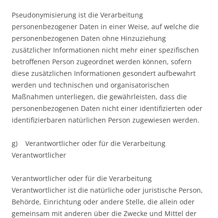
Pseudonymisierung ist die Verarbeitung
personenbezogener Daten in einer Weise, auf welche die
personenbezogenen Daten ohne Hinzuziehung
zusätzlicher Informationen nicht mehr einer spezifischen
betroffenen Person zugeordnet werden können, sofern
diese zusätzlichen Informationen gesondert aufbewahrt
werden und technischen und organisatorischen
Maßnahmen unterliegen, die gewährleisten, dass die
personenbezogenen Daten nicht einer identifizierten oder
identifizierbaren natürlichen Person zugewiesen werden.
g) Verantwortlicher oder für die Verarbeitung
Verantwortlicher
Verantwortlicher oder für die Verarbeitung
Verantwortlicher ist die natürliche oder juristische Person,
Behörde, Einrichtung oder andere Stelle, die allein oder
gemeinsam mit anderen über die Zwecke und Mittel der